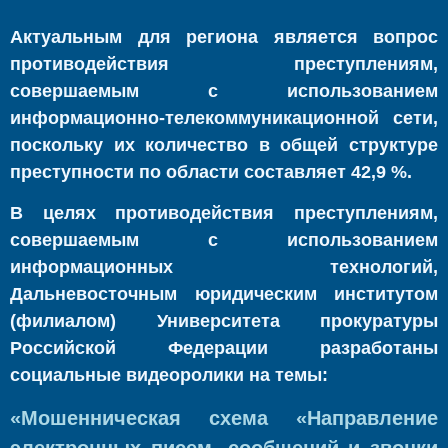
Актуальным для региона является вопрос
противодействия преступлениям,
совершаемым с использованием
информационно-телекоммуникационной сети,
поскольку их количество в общей структуре
преступности по области составляет 42,9 %.
В целях противодействия преступлениям,
совершаемым с использованием
информационных технологий,
Дальневосточным юридическим институтом
(филиалом) Университета прокуратуры
Российской Федерации разработаны
социальные видеоролики на темы:
«Мошенническая схема «Направление