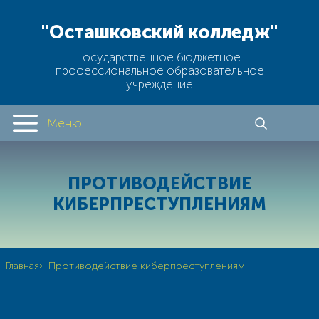
"Осташковский колледж"
Государственное бюджетное
профессиональное образовательное
учреждение
Меню
ПРОТИВОДЕЙСТВИЕ
КИБЕРПРЕСТУПЛЕНИЯМ
›
Главная
Противодействие киберпреступлениям