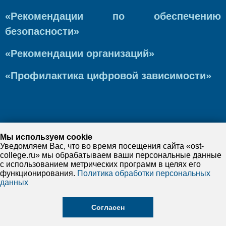
«Рекомендации по обеспечению
безопасности»
«Рекомендации организаций»
«Профилактика цифровой зависимости»
Мы используем cookie
Уведомляем Вас, что во время посещения сайта «ost-
college.ru» мы обрабатываем ваши персональные данные
с использованием метрических программ в целях его
функционирования.
Политика обработки персональных
данных
Согласен
©
2026
ГБПОУ "Осташковский колледж"