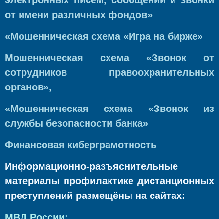
электронных писем, сообщений и звонки
от имени различных фондов»
«Мошенническая схема «Игра на бирже»
Мошенническая схема «Звонок от
сотрудников правоохранительных
органов»,
«Мошенническая схема «Звонок из
службы безопасности банка»
Финансовая киберграмотность
Информационно-разъяснительные
материалы профилактике дистанционных
преступлений размещёны на сайтах:
МВД России: