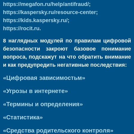
https://megafon.ru/help/antifraud/;
https://kaspersky.ru/resource-center;
https://kids.kaspersky.ru/;
https://rocit.ru.
8 наглядных модулей по правилам цифровой
безопасности закроют базовое понимание
вопроса, подскажут на что обратить внимание
и как предупредить негативные последствия:
«Цифровая зависимостьм»
«Угрозы в интернете»
«Термины и определения»
«Статистика»
«Средства родительского контроля»