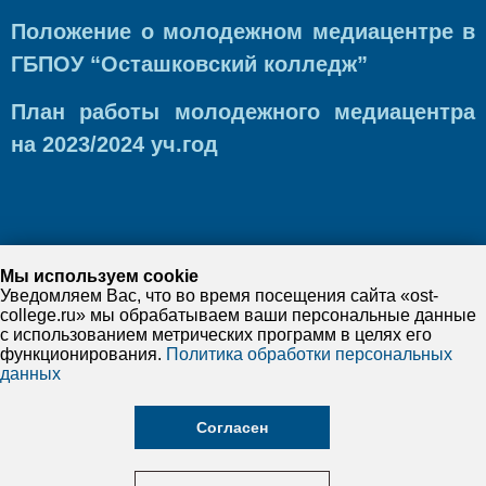
Положение о молодежном медиацентре в
ГБПОУ “Осташковский колледж”
План работы молодежного медиацентра
на 2023/2024 уч.год
Мы используем cookie
Уведомляем Вас, что во время посещения сайта «ost-
college.ru» мы обрабатываем ваши персональные данные
с использованием метрических программ в целях его
функционирования.
Политика обработки персональных
данных
Согласен
©
2026
ГБПОУ "Осташковский колледж"