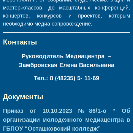
мастер-классов, до масштабных конференций,
концертов, конкурсов и проектов, которым
необходимо медиа сопровождение.
Контакты
Руководитель Медиацентра –
Замбровская Елена Васильевна
Тел.: 8 (48235) 5- 11-69
Документы
Приказ от 10.10.2023 №86/1-о “ Об
организации молодежного медиацентра в
ГБПОУ “Осташковский колледж”