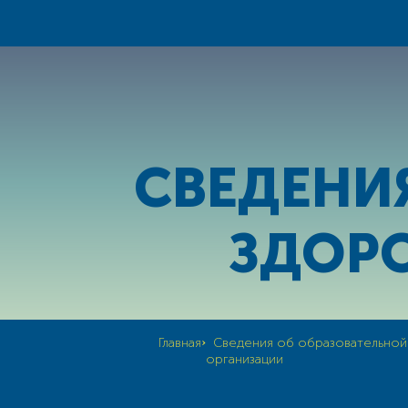
СВЕДЕНИ
ЗДОР
›
Главная
Сведения об образовательной
организации