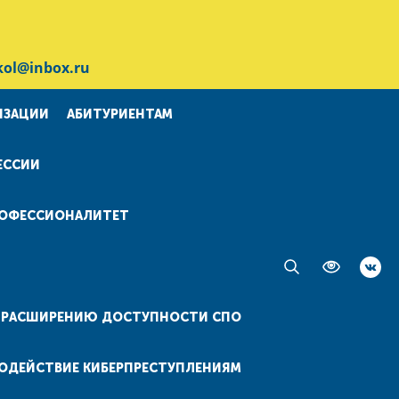
kol@inbox.ru
ИЗАЦИИ
АБИТУРИЕНТАМ
ЕССИИ
ОФЕССИОНАЛИТЕТ
О РАСШИРЕНИЮ ДОСТУПНОСТИ СПО
ОДЕЙСТВИЕ КИБЕРПРЕСТУПЛЕНИЯМ