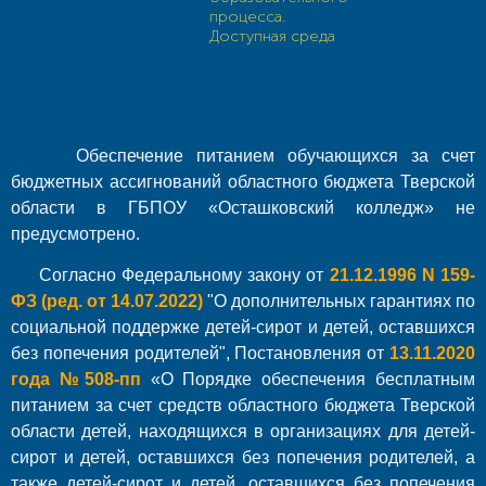
процесса.
Доступная среда
Обеспечение питанием обучающихся за счет
бюджетных ассигнований областного бюджета Тверской
области в ГБПОУ «Осташковский колледж» не
предусмотрено.
Согласно Федеральному закону от
21.12.1996 N 159-
ФЗ (ред. от 14.07.2022)
"О дополнительных гарантиях по
социальной поддержке детей-сирот и детей, оставшихся
без попечения родителей", Постановления от
13.11.2020
года №508-пп
«О Порядке обеспечения бесплатным
питанием за счет средств областного бюджета Тверской
области детей, находящихся в организациях для детей-
сирот и детей, оставшихся без попечения родителей, а
также детей-сирот и детей, оставшихся без попечения