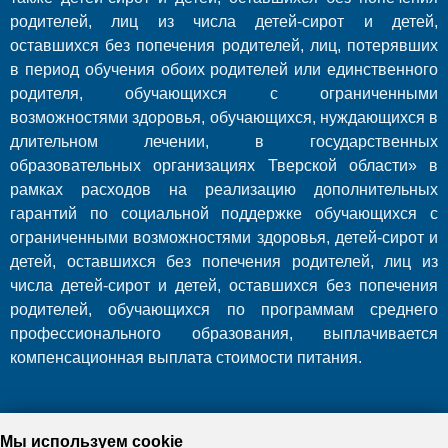
родителей, лиц из числа детей-сирот и детей,
оставшихся без попечения родителей, лиц, потерявших
в период обучения обоих родителей или единственного
родителя, обучающихся с ограниченными
возможностями здоровья, обучающихся, нуждающихся в
длительном лечении, в государственных
образовательных организациях Тверской области» в
рамках расходов на реализацию дополнительных
гарантий по социальной поддержке обучающихся с
ограниченными возможностями здоровья, детей-сирот и
детей, оставшихся без попечения родителей, лиц из
числа детей-сирот и детей, оставшихся без попечения
родителей, обучающихся по программам среднего
профессионального образования, выплачивается
компенсационная выплата стоимости питания.
Мы используем cookie